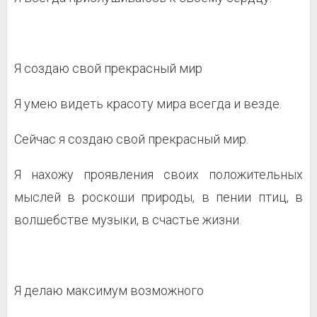
Я создаю свой прекрасный мир
Я умею видеть красоту мира всегда и везде.
Сейчас я создаю свой прекрасный мир.
Я нахожу проявления своих положительных
мыслей в роскоши природы, в пении птиц, в
волшебстве музыки, в счастье жизни.
Я делаю максимум возможного