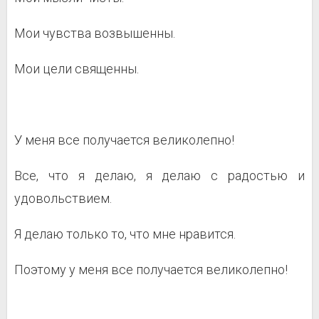
Мои чувства возвышенны.
Мои цели священны.
У меня все получается великолепно!
Все, что я делаю, я делаю с радостью и
удовольствием.
Я делаю только то, что мне нравится.
Поэтому у меня все получается великолепно!