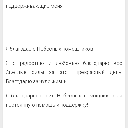
поддерживающие меня!
Я благодарю Небесных помощников
Я с радостью и любовью благодарю все
Светлые силы за этот прекрасный день.
Благодарю за чудо жизни!
Я благодарю своих Небесных помощников за
постоянную помощь и поддержку!