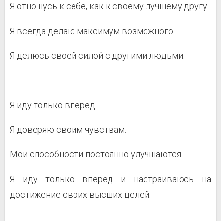
Я отношусь к себе, как к своему лучшему другу.
Я всегда делаю максимум возможного.
Я делюсь своей силой с другими людьми.
Я иду только вперед
Я доверяю своим чувствам.
Мои способности постоянно улучшаются.
Я иду только вперед и настраиваюсь на
достижение своих высших целей.