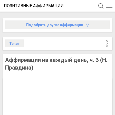
ПОЗИТИВНЫЕ АФФИРМАЦИИ
Подобрать
другие
аффирмации
Текст
Аффирмации на каждый день, ч. 3 (Н.
Правдина)