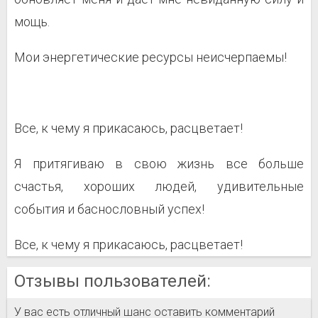
мощь.
Мои энергетические ресурсы неисчерпаемы!
Все, к чему я прикасаюсь, расцветает!
Я притягиваю в свою жизнь все больше
счастья, хороших людей, удивительные
события и баснословный успех!
Все, к чему я прикасаюсь, расцветает!
Отзывы пользователей:
У вас есть отличный шанс оставить комментарий