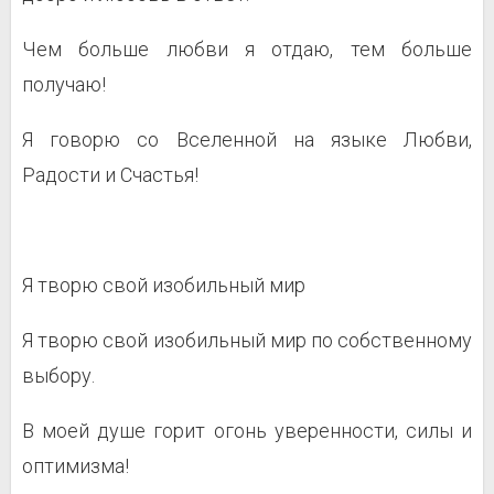
Чем больше любви я отдаю, тем больше
получаю!
Я говорю со Вселенной на языке Любви,
Радости и Счастья!
Я творю свой изобильный мир
Я творю свой изобильный мир по собственному
выбору.
В моей душе горит огонь уверенности, силы и
оптимизма!