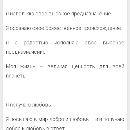
Я исполняю свое высокое предназначение
Я осознаю свое Божественное происхождение.
Я с радостью исполняю свое высокое
предназначение.
Моя жизнь – великая ценность для всей
планеты.
Я получаю любовь
Я посылаю в мир добро и любовь – и я получаю
добро и любовь в ответ.