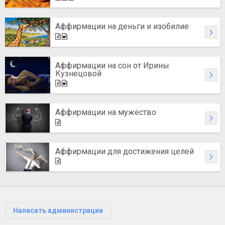
Аффирмации на деньги и изобилие
Аффирмации на сон от Ирины
Кузнецовой
Аффирмации на мужество
Аффирмации для достижения целей
Написать администрации