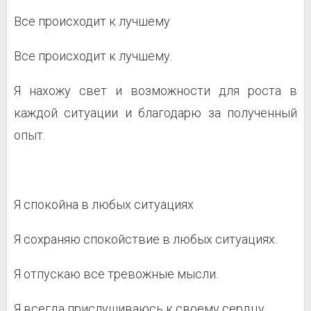
Все происходит к лучшему
Все происходит к лучшему.
Я нахожу свет и возможности для роста в
каждой ситуации и благодарю за полученный
опыт.
Я спокойна в любых ситуациях
Я сохраняю спокойствие в любых ситуациях.
Я отпускаю все тревожные мысли.
Я всегда прислушиваюсь к своему сердцу.