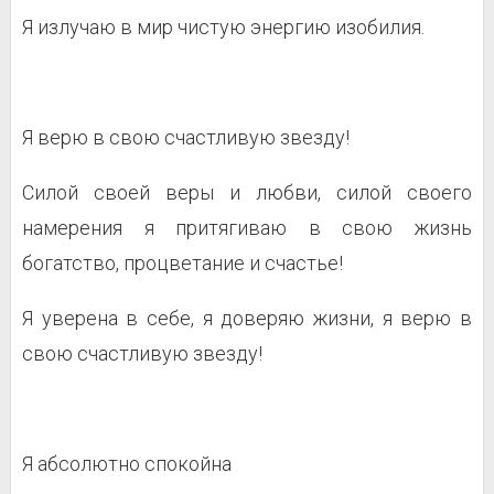
Я излучаю в мир чистую энергию изобилия.
Я верю в свою счастливую звезду!
Силой своей веры и любви, силой своего
намерения я притягиваю в свою жизнь
богатство, процветание и счастье!
Я уверена в себе, я доверяю жизни, я верю в
свою счастливую звезду!
Я абсолютно спокойна