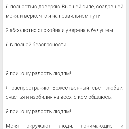
Я полностью доверяю Высшей силе, создавшей
меня, и верю, что я на правильном пути.
Я абсолютно спокойна и уверена в будущем.
Я в полной безопасности
Я приношу радость людям!
Я распространяю Божественный свет любви,
счастья и изобилия на всех, с кем общаюсь.
Я приношу радость людям!
Меня окружают люди, понимающие и