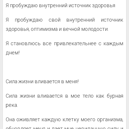
Я пробуждаю внутренний источник здоровья
Я пробуждаю свой внутренний источник
здоровья, оптимизма и вечной молодости.
Я становлюсь все привлекательнее с каждым
днем!
Сила жизни вливается в меня!
Сила жизни вливается в мое тело как бурная
река.
Она оживляет каждую клетку моего организма,
обновляет меня и дает мне невиданную силу и