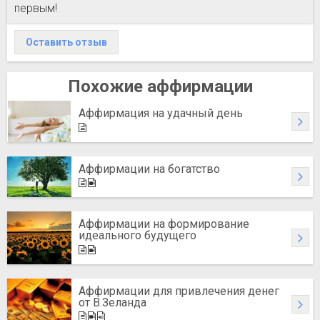
первым!
Оставить отзыв
Похожие аффирмации
Аффирмация на удачный день
Аффирмации на богатство
Аффирмации на формирование
идеального будущего
Аффирмации для привлечения денег
от В.Зеланда