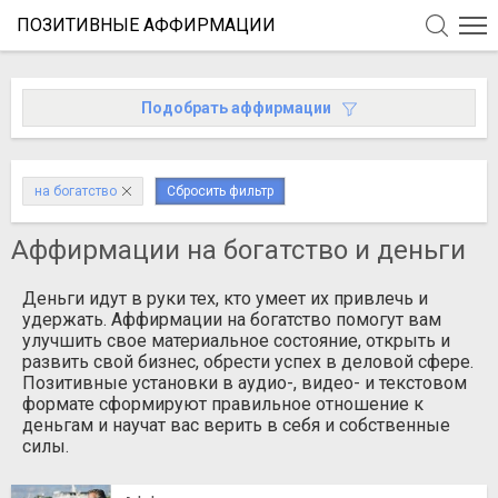
ПОЗИТИВНЫЕ АФФИРМАЦИИ
Подобрать аффирмации
на богатство
Сбросить фильтр
Аффирмации на богатство и деньги
Деньги идут в руки тех, кто умеет их привлечь и
удержать. Аффирмации на богатство помогут вам
улучшить свое материальное состояние, открыть и
развить свой бизнес, обрести успех в деловой сфере.
Позитивные установки в аудио-, видео- и текстовом
формате сформируют правильное отношение к
деньгам и научат вас верить в себя и собственные
силы.