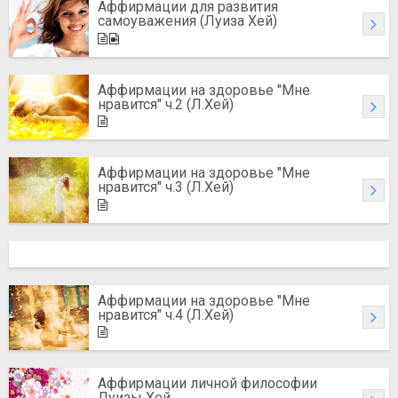
Аффирмации для развития
самоуважения (Луиза Хей)
Аффирмации на здоровье "Мне
нравится" ч.2 (Л.Хей)
Аффирмации на здоровье "Мне
нравится" ч.3 (Л.Хей)
Аффирмации на здоровье "Мне
нравится" ч.4 (Л.Хей)
Аффирмации личной философии
Луизы Хей