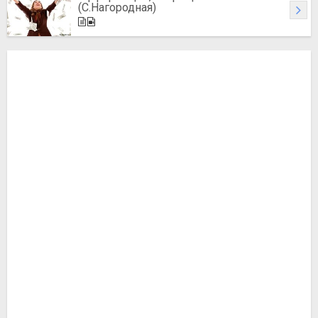
(С.Нагородная)