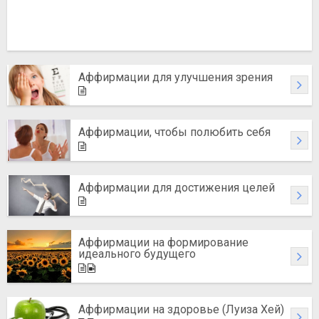
Аффирмации для улучшения зрения
Аффирмации, чтобы полюбить себя
Аффирмации для достижения целей
Аффирмации на формирование
идеального будущего
Аффирмации на здоровье (Луиза Хей)