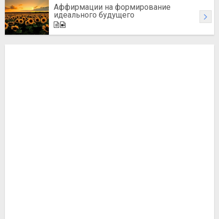
Аффирмации на формирование
идеального будущего