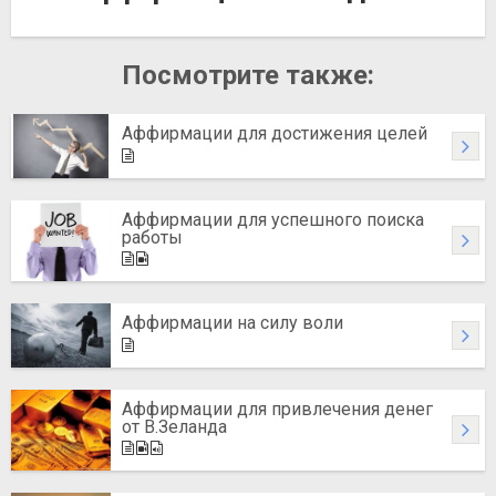
Посмотрите также:
Аффирмации для достижения целей
Аффирмации для успешного поиска
работы
Аффирмации на силу воли
Аффирмации для привлечения денег
от В.Зеланда